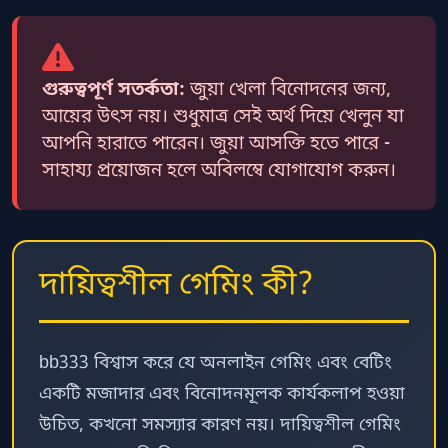
গুরুত্বপূর্ণ সতর্কতা:
জুয়া খেলা বিনোদনের জন্য,
আয়ের উৎস নয়। শুধুমাত্র সেই অর্থ দিয়ে খেলুন যা
আপনি হারাতে পারেন। জুয়া আসক্তি হতে পারে -
সাহায্য প্রয়োজন হলে অবিলম্বে যোগাযোগ করুন।
দায়িত্বশীল গেমিং কী?
bb333 বিশ্বাস করে যে অনলাইন গেমিং এবং বেটিং
একটি মজাদার এবং বিনোদনমূলক কার্যকলাপ হওয়া
উচিত, কখনো সমস্যার কারণ নয়। দায়িত্বশীল গেমিং