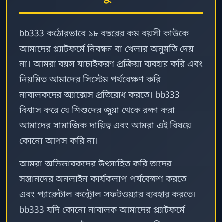
bb333 কঠোরভাবে ১৮ বছরের কম বয়সী কাউকে
আমাদের প্ল্যাটফর্মে নিবন্ধন বা খেলার অনুমতি দেয়
না। আমরা বয়স যাচাইকরণ প্রক্রিয়া ব্যবহার করি এবং
নিয়মিত আমাদের সিস্টেম পর্যবেক্ষণ করি
নাবালকদের অ্যাক্সেস প্রতিরোধ করতে। bb333
বিশ্বাস করে যে শিশুদের জুয়া থেকে রক্ষা করা
আমাদের সামাজিক দায়িত্ব এবং আমরা এই বিষয়ে
কোনো আপস করি না।
আমরা অভিভাবকদের উৎসাহিত করি তাদের
সন্তানদের অনলাইন কার্যকলাপ পর্যবেক্ষণ করতে
এবং প্যারেন্টাল কন্ট্রোল সফটওয়্যার ব্যবহার করতে।
bb333 যদি কোনো নাবালক আমাদের প্ল্যাটফর্মে