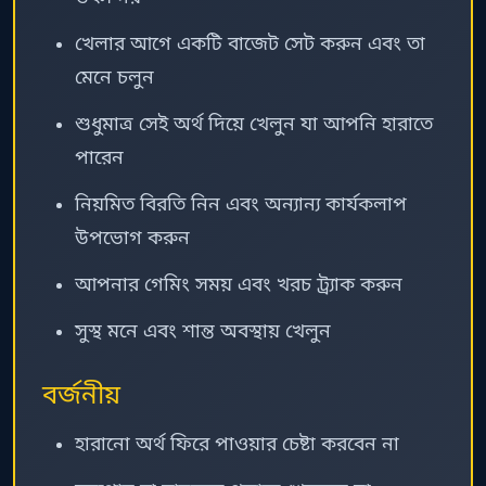
খেলার আগে একটি বাজেট সেট করুন এবং তা
মেনে চলুন
শুধুমাত্র সেই অর্থ দিয়ে খেলুন যা আপনি হারাতে
পারেন
নিয়মিত বিরতি নিন এবং অন্যান্য কার্যকলাপ
উপভোগ করুন
আপনার গেমিং সময় এবং খরচ ট্র্যাক করুন
সুস্থ মনে এবং শান্ত অবস্থায় খেলুন
বর্জনীয়
হারানো অর্থ ফিরে পাওয়ার চেষ্টা করবেন না