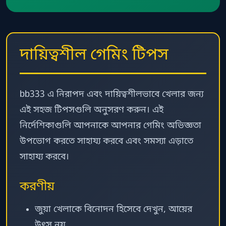
দায়িত্বশীল গেমিং টিপস
bb333 এ নিরাপদ এবং দায়িত্বশীলভাবে খেলার জন্য
এই সহজ টিপসগুলি অনুসরণ করুন। এই
নির্দেশিকাগুলি আপনাকে আপনার গেমিং অভিজ্ঞতা
উপভোগ করতে সাহায্য করবে এবং সমস্যা এড়াতে
সাহায্য করবে।
করণীয়
জুয়া খেলাকে বিনোদন হিসেবে দেখুন, আয়ের
উৎস নয়