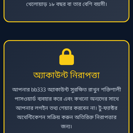
খেলোয়াড় ১৮ বছর বা তার বেশি বয়সী।
অ্যাকাউন্ট নিরাপত্তা
আপনার bb333 অ্যাকাউন্ট সুরক্ষিত রাখুন শক্তিশালী
পাসওয়ার্ড ব্যবহার করে এবং কখনো অন্যদের সাথে
আপনার লগইন তথ্য শেয়ার করবেন না। টু-ফ্যাক্টর
অথেন্টিকেশন সক্রিয় করুন অতিরিক্ত নিরাপত্তার
জন্য।