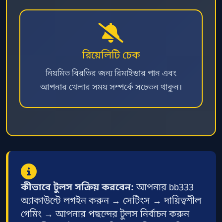
রিয়েলিটি চেক
নিয়মিত বিরতির জন্য রিমাইন্ডার পান এবং
আপনার খেলার সময় সম্পর্কে সচেতন থাকুন।
কীভাবে টুলস সক্রিয় করবেন:
আপনার bb333
অ্যাকাউন্টে লগইন করুন → সেটিংস → দায়িত্বশীল
গেমিং → আপনার পছন্দের টুলস নির্বাচন করুন