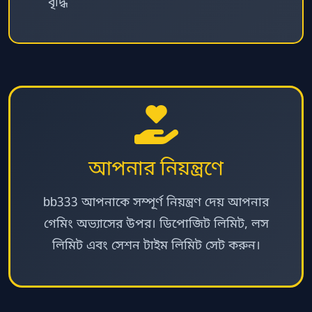
বৃদ্ধি
আপনার নিয়ন্ত্রণে
bb333 আপনাকে সম্পূর্ণ নিয়ন্ত্রণ দেয় আপনার
গেমিং অভ্যাসের উপর। ডিপোজিট লিমিট, লস
লিমিট এবং সেশন টাইম লিমিট সেট করুন।