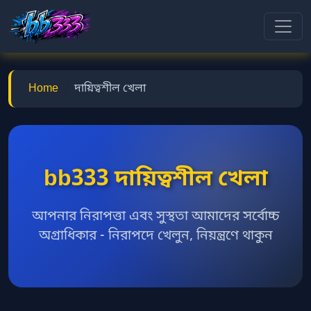
Home
দায়িত্বশীল খেলা
bb333 দায়িত্বশীল খেলা
আপনার নিরাপত্তা এবং সুস্থতা আমাদের সর্বোচ্চ
অগ্রাধিকার - নিরাপদে খেলুন, নিয়ন্ত্রণে থাকুন