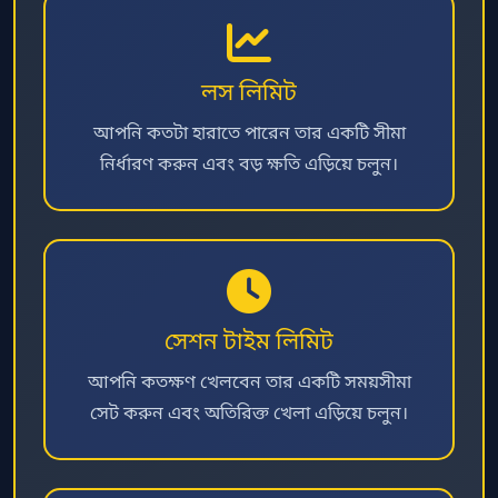
লস লিমিট
আপনি কতটা হারাতে পারেন তার একটি সীমা
নির্ধারণ করুন এবং বড় ক্ষতি এড়িয়ে চলুন।
সেশন টাইম লিমিট
আপনি কতক্ষণ খেলবেন তার একটি সময়সীমা
সেট করুন এবং অতিরিক্ত খেলা এড়িয়ে চলুন।