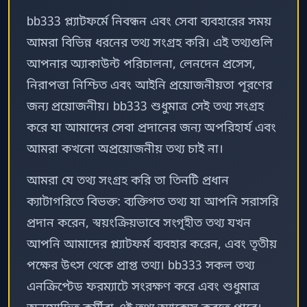
bb333 প্ল্যাটফর্মে নিবন্ধন এবং সেবা ব্যবহারের সময়
আমরা বিভিন্ন ধরনের তথ্য সংগ্রহ করি। এই তথ্যগুলি
আপনার অ্যাকাউন্ট পরিচালনা, লেনদেন প্রসেস,
নিরাপত্তা নিশ্চিত এবং আইনি প্রয়োজনীয়তা পূরণের
জন্য প্রয়োজনীয়। bb333 শুধুমাত্র সেই তথ্য সংগ্রহ
করে যা আমাদের সেবা প্রদানের জন্য অপরিহার্য এবং
আমরা কখনো অপ্রয়োজনীয় তথ্য চাই না।
আমরা যে তথ্য সংগ্রহ করি তা তিনটি প্রধান
ক্যাটাগরিতে বিভক্ত: ব্যক্তিগত তথ্য যা আপনি সরাসরি
প্রদান করেন, স্বয়ংক্রিয়ভাবে সংগৃহীত তথ্য যখন
আপনি আমাদের প্ল্যাটফর্ম ব্যবহার করেন, এবং তৃতীয়
পক্ষের উৎস থেকে প্রাপ্ত তথ্য। bb333 সকল তথ্য
এনক্রিপ্টেড ফরম্যাটে সংরক্ষণ করে এবং শুধুমাত্র