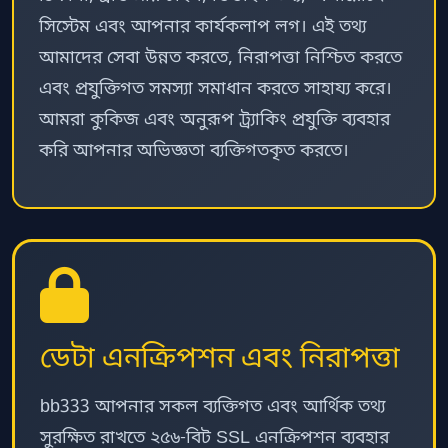
সিস্টেম এবং আপনার কার্যকলাপ লগ। এই তথ্য
আমাদের সেবা উন্নত করতে, নিরাপত্তা নিশ্চিত করতে
এবং প্রযুক্তিগত সমস্যা সমাধান করতে সাহায্য করে।
আমরা কুকিজ এবং অনুরূপ ট্র্যাকিং প্রযুক্তি ব্যবহার
করি আপনার অভিজ্ঞতা ব্যক্তিগতকৃত করতে।
ডেটা এনক্রিপশন এবং নিরাপত্তা
bb333 আপনার সকল ব্যক্তিগত এবং আর্থিক তথ্য
সুরক্ষিত রাখতে ২৫৬-বিট SSL এনক্রিপশন ব্যবহার