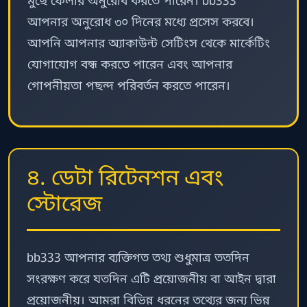
মুছে ফেলার অনুরোধ করতে পারেন। bb333
আপনার অনুরোধ ৩০ দিনের মধ্যে প্রসেস করবে।
আপনি আপনার অ্যাকাউন্ট সেটিংস থেকে মার্কেটিং
যোগাযোগ বন্ধ করতে পারেন এবং আপনার
গোপনীয়তা পছন্দ পরিবর্তন করতে পারেন।
৪. ডেটা রিটেনশন এবং
স্টোরেজ
bb333 আপনার ব্যক্তিগত তথ্য শুধুমাত্র ততদিন
সংরক্ষণ করে যতদিন এটি প্রয়োজনীয় বা আইন দ্বারা
প্রয়োজনীয়। আমরা বিভিন্ন ধরনের তথ্যের জন্য ভিন্ন