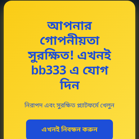
আপনার
গোপনীয়তা
সুরক্ষিত! এখনই
bb333 এ যোগ
দিন
নিরাপদ এবং সুরক্ষিত প্ল্যাটফর্মে খেলুন
এখনই নিবন্ধন করুন