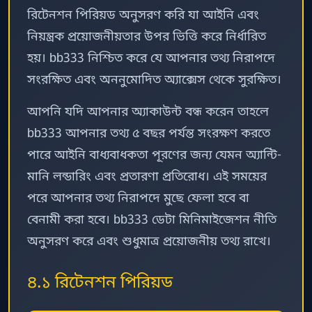
রিটেনশন পিরিয়ড অনুসরণ করি যা আইনি এবং
নিয়ন্ত্রক প্রয়োজনীয়তার উপর ভিত্তি করে নির্ধারিত
হয়। bb333 নিশ্চিত করে যে আপনার তথ্য নিরাপদে
সংরক্ষিত এবং অননুমোদিত অ্যাক্সেস থেকে সুরক্ষিত।
আপনি যদি আপনার অ্যাকাউন্ট বন্ধ করেন তাহলে
bb333 আপনার তথ্য ৫ বছর পর্যন্ত সংরক্ষণ করতে
পারে আইনি বাধ্যবাধকতা পূরণের জন্য যেমন অ্যান্টি-
মানি লন্ডারিং এবং প্রতারণা প্রতিরোধ। এই সময়ের
পরে আপনার তথ্য নিরাপদে মুছে ফেলা হবে বা
বেনামী করা হবে। bb333 ডেটা মিনিমাইজেশন নীতি
অনুসরণ করে এবং শুধুমাত্র প্রয়োজনীয় তথ্য রাখে।
৪.১ রিটেনশন পিরিয়ড