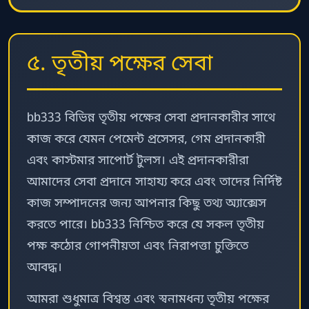
৫. তৃতীয় পক্ষের সেবা
bb333 বিভিন্ন তৃতীয় পক্ষের সেবা প্রদানকারীর সাথে
কাজ করে যেমন পেমেন্ট প্রসেসর, গেম প্রদানকারী
এবং কাস্টমার সাপোর্ট টুলস। এই প্রদানকারীরা
আমাদের সেবা প্রদানে সাহায্য করে এবং তাদের নির্দিষ্ট
কাজ সম্পাদনের জন্য আপনার কিছু তথ্য অ্যাক্সেস
করতে পারে। bb333 নিশ্চিত করে যে সকল তৃতীয়
পক্ষ কঠোর গোপনীয়তা এবং নিরাপত্তা চুক্তিতে
আবদ্ধ।
আমরা শুধুমাত্র বিশ্বস্ত এবং স্বনামধন্য তৃতীয় পক্ষের