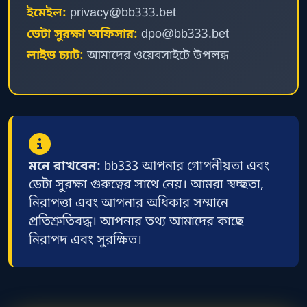
ইমেইল:
privacy@bb333.bet
ডেটা সুরক্ষা অফিসার:
dpo@bb333.bet
লাইভ চ্যাট:
আমাদের ওয়েবসাইটে উপলব্ধ
মনে রাখবেন:
bb333 আপনার গোপনীয়তা এবং
ডেটা সুরক্ষা গুরুত্বের সাথে নেয়। আমরা স্বচ্ছতা,
নিরাপত্তা এবং আপনার অধিকার সম্মানে
প্রতিশ্রুতিবদ্ধ। আপনার তথ্য আমাদের কাছে
নিরাপদ এবং সুরক্ষিত।