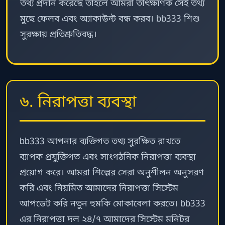
তথ্য প্রদান করেছে তাহলে আমরা তাৎক্ষণিক সেই তথ্য
মুছে ফেলব এবং অ্যাকাউন্ট বন্ধ করব। bb333 শিশু
সুরক্ষায় প্রতিশ্রুতিবদ্ধ।
৬. নিরাপত্তা ব্যবস্থা
bb333 আপনার ব্যক্তিগত তথ্য সুরক্ষিত রাখতে
ব্যাপক প্রযুক্তিগত এবং সাংগঠনিক নিরাপত্তা ব্যবস্থা
প্রয়োগ করে। আমরা শিল্পের সেরা অনুশীলন অনুসরণ
করি এবং নিয়মিত আমাদের নিরাপত্তা সিস্টেম
আপডেট করি নতুন হুমকি মোকাবেলা করতে। bb333
এর নিরাপত্তা দল ২৪/৭ আমাদের সিস্টেম মনিটর