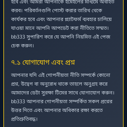
হবে এবং আমরা আপনাকে ইমেইলের মাধ্যমে অবহিত
করব। পরিবর্তনগুলি পোস্ট করার তারিখ থেকে
কার্যকর হবে এবং আপনার প্ল্যাটফর্ম ব্যবহার চালিয়ে
যাওয়া মানে আপনি আপডেট করা নীতিতে সম্মত।
bb333 সুপারিশ করে যে আপনি নিয়মিত এই পেজ
চেক করুন।
৭.১ যোগাযোগ এবং প্রশ্ন
আপনার যদি এই গোপনীয়তা নীতি সম্পর্কে কোনো
প্রশ্ন, উদ্বেগ বা অনুরোধ থাকে তাহলে অনুগ্রহ করে
আমাদের ডেটা সুরক্ষা টিমের সাথে যোগাযোগ করুন।
bb333 আপনার গোপনীয়তা সম্পর্কিত সকল প্রশ্নের
উত্তর দিতে এবং আপনার অধিকার রক্ষা করতে
প্রতিশ্রুতিবদ্ধ।