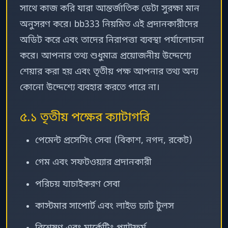
সাথে কাজ করি যারা আন্তর্জাতিক ডেটা সুরক্ষা মান
অনুসরণ করে। bb333 নিয়মিত এই প্রদানকারীদের
অডিট করে এবং তাদের নিরাপত্তা ব্যবস্থা পর্যালোচনা
করে। আপনার তথ্য শুধুমাত্র প্রয়োজনীয় উদ্দেশ্যে
শেয়ার করা হয় এবং তৃতীয় পক্ষ আপনার তথ্য অন্য
কোনো উদ্দেশ্যে ব্যবহার করতে পারে না।
৫.১ তৃতীয় পক্ষের ক্যাটাগরি
পেমেন্ট প্রসেসিং সেবা (বিকাশ, নগদ, রকেট)
গেম এবং সফটওয়্যার প্রদানকারী
পরিচয় যাচাইকরণ সেবা
কাস্টমার সাপোর্ট এবং লাইভ চ্যাট টুলস