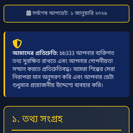
সর্বশেষ আপডেট: ১ জানুয়ারি ২০২৬
আমাদের প্রতিশ্রুতি:
bb333 আপনার ব্যক্তিগত
তথ্য সুরক্ষিত রাখতে এবং আপনার গোপনীয়তা
সম্মান করতে প্রতিশ্রুতিবদ্ধ। আমরা শিল্পের সেরা
নিরাপত্তা মান অনুসরণ করি এবং আপনার ডেটা
শুধুমাত্র প্রয়োজনীয় উদ্দেশ্যে ব্যবহার করি।
১. তথ্য সংগ্রহ