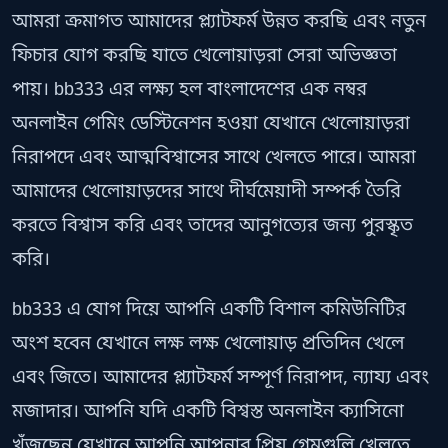
আমরা ক্রমাগত আমাদের প্ল্যাটফর্ম উন্নত করছি এবং নতুন
ফিচার যোগ করছি যাতে খেলোয়াড়রা সেরা অভিজ্ঞতা
পায়। bb333 এর লক্ষ্য হল বাংলাদেশের এক নম্বর
অনলাইন গেমিং ডেস্টিনেশন হওয়া যেখানে খেলোয়াড়রা
নিরাপদে এবং আত্মবিশ্বাসের সাথে খেলতে পারে। আমরা
আমাদের খেলোয়াড়দের সাথে দীর্ঘমেয়াদী সম্পর্ক তৈরি
করতে বিশ্বাস করি এবং তাদের আনুগত্যের জন্য পুরস্কৃত
করি।
bb333 এ যোগ দিয়ে আপনি একটি বিশাল কমিউনিটির
অংশ হবেন যেখানে লক্ষ লক্ষ খেলোয়াড় প্রতিদিন খেলে
এবং জিতে। আমাদের প্ল্যাটফর্ম সম্পূর্ণ নিরাপদ, ন্যায্য এবং
মজাদার। আপনি যদি একটি বিশ্বস্ত অনলাইন ক্যাসিনো
খুঁজছেন যেখানে আপনি আপনার প্রিয় গেমগুলি খেলতে