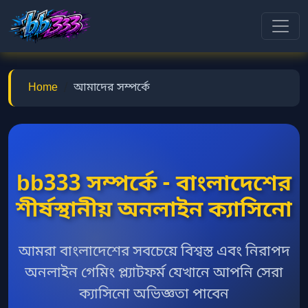
Home
আমাদের সম্পর্কে
bb333 সম্পর্কে - বাংলাদেশের
শীর্ষস্থানীয় অনলাইন ক্যাসিনো
আমরা বাংলাদেশের সবচেয়ে বিশ্বস্ত এবং নিরাপদ
অনলাইন গেমিং প্ল্যাটফর্ম যেখানে আপনি সেরা
ক্যাসিনো অভিজ্ঞতা পাবেন