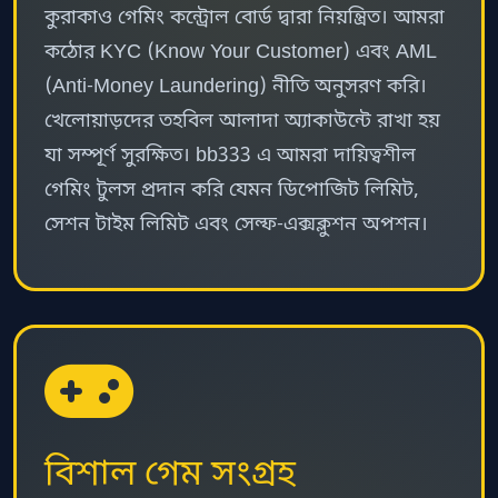
কুরাকাও গেমিং কন্ট্রোল বোর্ড দ্বারা নিয়ন্ত্রিত। আমরা
কঠোর KYC (Know Your Customer) এবং AML
(Anti-Money Laundering) নীতি অনুসরণ করি।
খেলোয়াড়দের তহবিল আলাদা অ্যাকাউন্টে রাখা হয়
যা সম্পূর্ণ সুরক্ষিত। bb333 এ আমরা দায়িত্বশীল
গেমিং টুলস প্রদান করি যেমন ডিপোজিট লিমিট,
সেশন টাইম লিমিট এবং সেল্ফ-এক্সক্লুশন অপশন।
বিশাল গেম সংগ্রহ