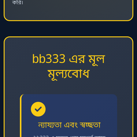
করি।
bb333 এর মূল
মূল্যবোধ
ন্যায্যতা এবং স্বচ্ছতা