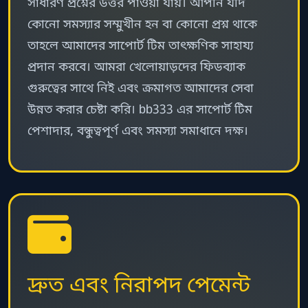
সাধারণ প্রশ্নের উত্তর পাওয়া যায়। আপনি যদি
কোনো সমস্যার সম্মুখীন হন বা কোনো প্রশ্ন থাকে
তাহলে আমাদের সাপোর্ট টিম তাৎক্ষণিক সাহায্য
প্রদান করবে। আমরা খেলোয়াড়দের ফিডব্যাক
গুরুত্বের সাথে নিই এবং ক্রমাগত আমাদের সেবা
উন্নত করার চেষ্টা করি। bb333 এর সাপোর্ট টিম
পেশাদার, বন্ধুত্বপূর্ণ এবং সমস্যা সমাধানে দক্ষ।
দ্রুত এবং নিরাপদ পেমেন্ট