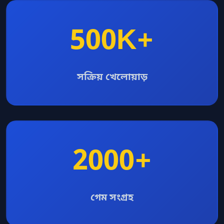
500K+
সক্রিয় খেলোয়াড়
2000+
গেম সংগ্রহ