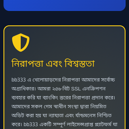
নিরাপত্তা এবং বিশ্বস্ততা
bb333 এ খেলোয়াড়দের নিরাপত্তা আমাদের সর্বোচ্চ
অগ্রাধিকার। আমরা ২৫৬-বিট SSL এনক্রিপশন
ব্যবহার করি যা ব্যাংকিং স্তরের নিরাপত্তা প্রদান করে।
আমাদের সকল গেম স্বাধীন সংস্থা দ্বারা নিয়মিত
অডিট করা হয় যা ন্যায্যতা এবং র্যান্ডমনেস নিশ্চিত
করে। bb333 একটি সম্পূর্ণ লাইসেন্সপ্রাপ্ত প্ল্যাটফর্ম যা