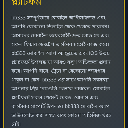
প্ল্যাটফর্ম
bb333 সম্পূর্ণভাবে মোবাইল অপ্টিমাইজড এবং
আপনি যেকোনো ডিভাইস থেকে খেলতে পারবেন।
আমাদের মোবাইল ওয়েবসাইট দ্রুত লোড হয় এবং
সকল ফিচার ডেস্কটপ ভার্সনের মতোই কাজ করে।
bb333 মোবাইল অ্যাপ অ্যান্ড্রয়েড এবং iOS উভয়
প্ল্যাটফর্মে উপলব্ধ যা আরও মসৃণ অভিজ্ঞতা প্রদান
করে। আপনি বাসে, ট্রেনে বা যেকোনো জায়গায়
থাকুন না কেন, bb333 এর সাথে আপনি সবসময়
আপনার প্রিয় গেমগুলি খেলতে পারবেন। মোবাইল
প্ল্যাটফর্মে সকল পেমেন্ট মেথড, বোনাস এবং
কাস্টমার সাপোর্ট উপলব্ধ। bb333 মোবাইল অ্যাপ
ডাউনলোড করা সহজ এবং কোনো অতিরিক্ত খরচ
নেই।