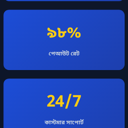
৯৮%
পেআউট রেট
24/7
কাস্টমার সাপোর্ট