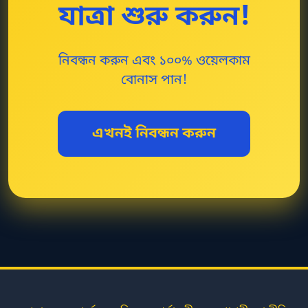
যাত্রা শুরু করুন!
নিবন্ধন করুন এবং ১০০% ওয়েলকাম
বোনাস পান!
এখনই নিবন্ধন করুন