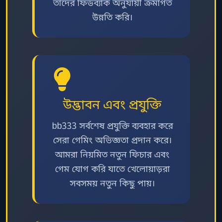
তাদের ফিডব্যাক অনুযায়ী ক্রমাগত
উন্নতি করি।
উদ্ভাবন এবং প্রযুক্তি
bb333 সর্বশেষ প্রযুক্তি ব্যবহার করে
সেরা গেমিং অভিজ্ঞতা প্রদান করে।
আমরা নিয়মিত নতুন ফিচার এবং
গেম যোগ করি যাতে খেলোয়াড়রা
সবসময় নতুন কিছু পায়।