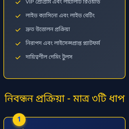
VIP প্রোগ্রাম এবং লয়্যালটি রিওয়ার্ড
লাইভ ক্যাসিনো এবং লাইভ বেটিং
দ্রুত উত্তোলন প্রক্রিয়া
নিরাপদ এবং লাইসেন্সপ্রাপ্ত প্ল্যাটফর্ম
দায়িত্বশীল গেমিং টুলস
নিবন্ধন প্রক্রিয়া - মাত্র ৩টি ধাপ
1