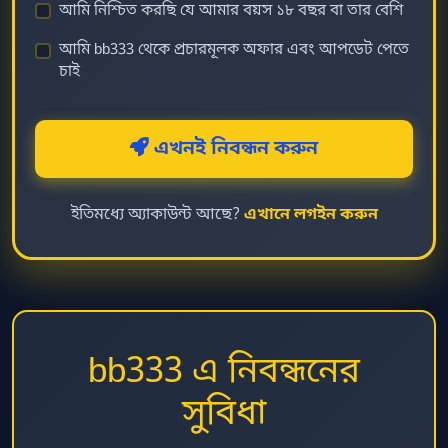
আমি নিশ্চিত করছি যে আমার বয়স ১৮ বছর বা তার বেশি
আমি bb333 থেকে প্রচারমূলক অফার এবং আপডেট পেতে
চাই
এখনই নিবন্ধন করুন
ইতিমধ্যে অ্যাকাউন্ট আছে?
এখানে লগইন করুন
bb333 এ নিবন্ধনের
সুবিধা