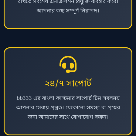
রাখতে সর্বশেষ এনক্রিপশন প্রযুক্তি ব্যবহার করে।
আপনার তথ্য সম্পূর্ণ নিরাপদ।
২৪/৭ সাপোর্ট
bb333 এর বাংলা কাস্টমার সাপোর্ট টিম সবসময়
আপনার সেবায় প্রস্তুত। যেকোনো সমস্যা বা প্রশ্নের
জন্য আমাদের সাথে যোগাযোগ করুন।