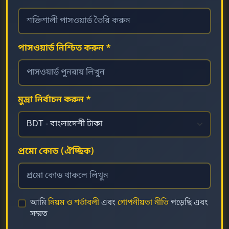
পাসওয়ার্ড নিশ্চিত করুন *
মুদ্রা নির্বাচন করুন *
প্রমো কোড (ঐচ্ছিক)
আমি
নিয়ম ও শর্তাবলী
এবং
গোপনীয়তা নীতি
পড়েছি এবং
সম্মত