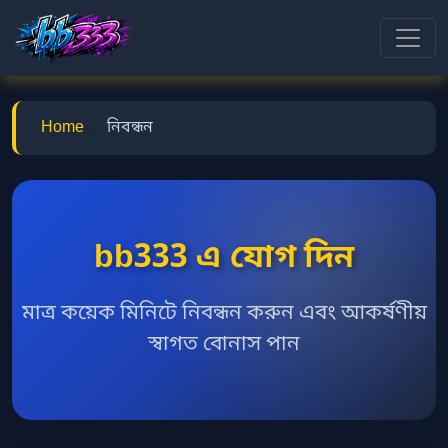
Home
নিবন্ধন
bb333 এ যোগ দিন
মাত্র কয়েক মিনিটে নিবন্ধন করুন এবং আকর্ষণীয়
স্বাগত বোনাস পান