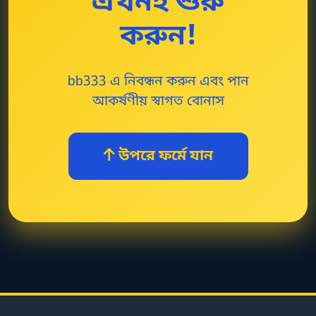
এখনই শুরু
করুন!
bb333 এ নিবন্ধন করুন এবং পান
আকর্ষণীয় স্বাগত বোনাস
উপরে ফর্মে যান