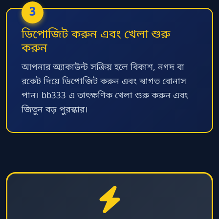
3
ডিপোজিট করুন এবং খেলা শুরু
করুন
আপনার অ্যাকাউন্ট সক্রিয় হলে বিকাশ, নগদ বা
রকেট দিয়ে ডিপোজিট করুন এবং স্বাগত বোনাস
পান। bb333 এ তাৎক্ষণিক খেলা শুরু করুন এবং
জিতুন বড় পুরস্কার।