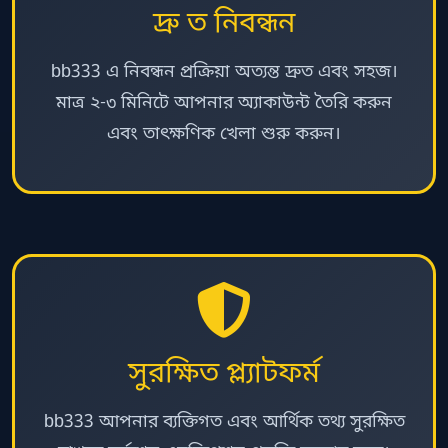
দ্রু ত নিবন্ধন
bb333 এ নিবন্ধন প্রক্রিয়া অত্যন্ত দ্রুত এবং সহজ।
মাত্র ২-৩ মিনিটে আপনার অ্যাকাউন্ট তৈরি করুন
এবং তাৎক্ষণিক খেলা শুরু করুন।
সুরক্ষিত প্ল্যাটফর্ম
bb333 আপনার ব্যক্তিগত এবং আর্থিক তথ্য সুরক্ষিত