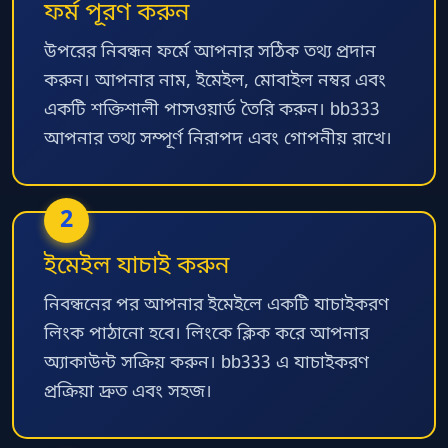
ফর্ম পূরণ করুন
উপরের নিবন্ধন ফর্মে আপনার সঠিক তথ্য প্রদান
করুন। আপনার নাম, ইমেইল, মোবাইল নম্বর এবং
একটি শক্তিশালী পাসওয়ার্ড তৈরি করুন। bb333
আপনার তথ্য সম্পূর্ণ নিরাপদ এবং গোপনীয় রাখে।
2
ইমেইল যাচাই করুন
নিবন্ধনের পর আপনার ইমেইলে একটি যাচাইকরণ
লিংক পাঠানো হবে। লিংকে ক্লিক করে আপনার
অ্যাকাউন্ট সক্রিয় করুন। bb333 এ যাচাইকরণ
প্রক্রিয়া দ্রুত এবং সহজ।