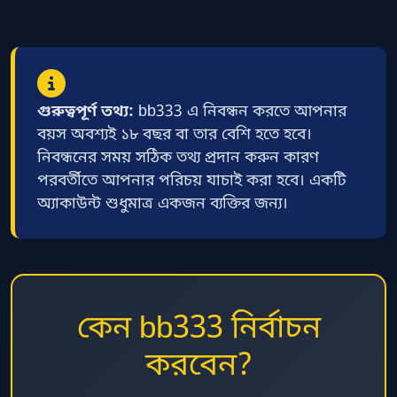
গুরুত্বপূর্ণ তথ্য:
bb333 এ নিবন্ধন করতে আপনার
বয়স অবশ্যই ১৮ বছর বা তার বেশি হতে হবে।
নিবন্ধনের সময় সঠিক তথ্য প্রদান করুন কারণ
পরবর্তীতে আপনার পরিচয় যাচাই করা হবে। একটি
অ্যাকাউন্ট শুধুমাত্র একজন ব্যক্তির জন্য।
কেন bb333 নির্বাচন
করবেন?